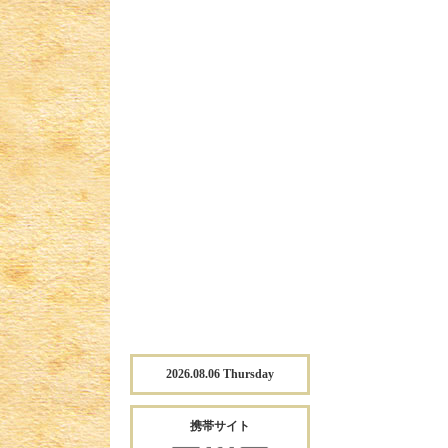
2026.08.06 Thursday
携帯サイト