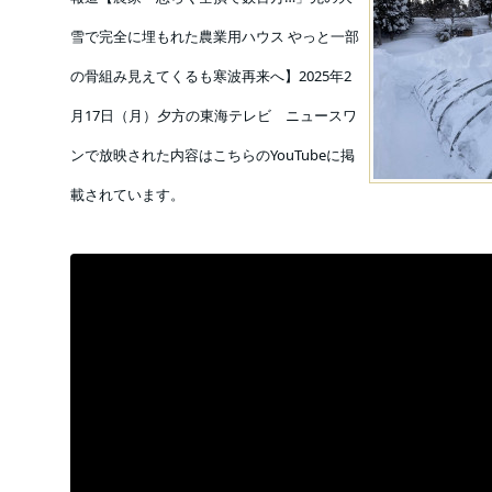
雪で完全に埋もれた農業用ハウス やっと一部
の骨組み見えてくるも寒波再来へ】2025年2
月17日（月）夕方の東海テレビ ニュースワ
ンで放映された内容はこちらのYouTubeに掲
載されています。