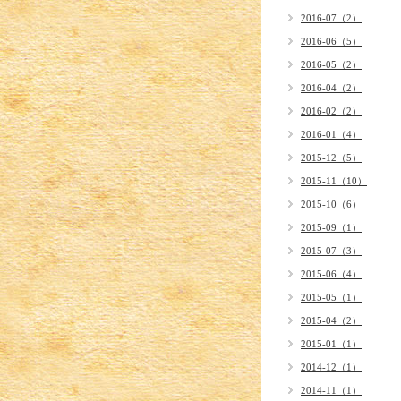
2016-07（2）
2016-06（5）
2016-05（2）
2016-04（2）
2016-02（2）
2016-01（4）
2015-12（5）
2015-11（10）
2015-10（6）
2015-09（1）
2015-07（3）
2015-06（4）
2015-05（1）
2015-04（2）
2015-01（1）
2014-12（1）
2014-11（1）