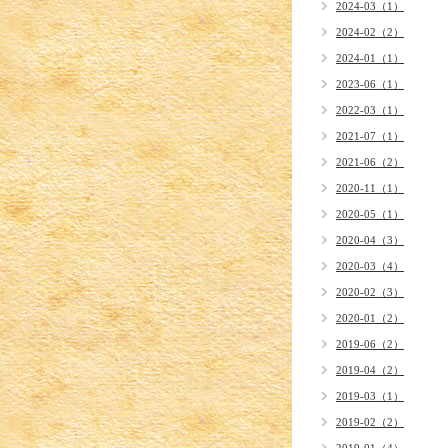
2024-03（1）
2024-02（2）
2024-01（1）
2023-06（1）
2022-03（1）
2021-07（1）
2021-06（2）
2020-11（1）
2020-05（1）
2020-04（3）
2020-03（4）
2020-02（3）
2020-01（2）
2019-06（2）
2019-04（2）
2019-03（1）
2019-02（2）