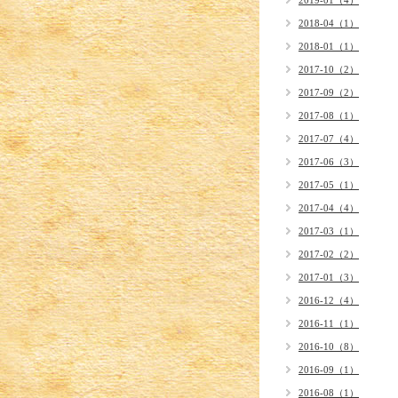
2019-01（4）
2018-04（1）
2018-01（1）
2017-10（2）
2017-09（2）
2017-08（1）
2017-07（4）
2017-06（3）
2017-05（1）
2017-04（4）
2017-03（1）
2017-02（2）
2017-01（3）
2016-12（4）
2016-11（1）
2016-10（8）
2016-09（1）
2016-08（1）