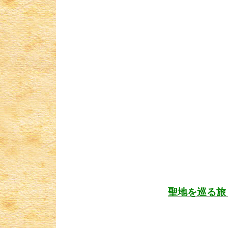
聖地を巡る旅