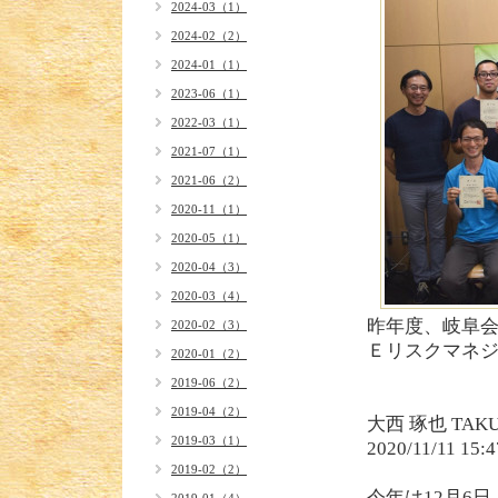
2024-03（1）
2024-02（2）
2024-01（1）
2023-06（1）
2022-03（1）
2021-07（1）
2021-06（2）
2020-11（1）
2020-05（1）
2020-04（3）
2020-03（4）
昨年度、岐阜会場
2020-02（3）
Ｅリスクマネ
2020-01（2）
2019-06（2）
2019-04（2）
大西 琢也 TAKUY
2019-03（1）
2020/11/11 15:4
2019-02（2）
今年は12月6日