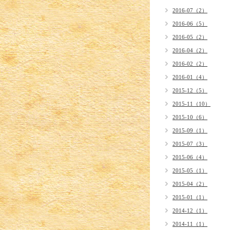
2016-07（2）
2016-06（5）
2016-05（2）
2016-04（2）
2016-02（2）
2016-01（4）
2015-12（5）
2015-11（10）
2015-10（6）
2015-09（1）
2015-07（3）
2015-06（4）
2015-05（1）
2015-04（2）
2015-01（1）
2014-12（1）
2014-11（1）