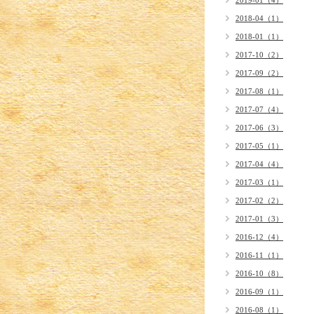
2019-01（4）
2018-04（1）
2018-01（1）
2017-10（2）
2017-09（2）
2017-08（1）
2017-07（4）
2017-06（3）
2017-05（1）
2017-04（4）
2017-03（1）
2017-02（2）
2017-01（3）
2016-12（4）
2016-11（1）
2016-10（8）
2016-09（1）
2016-08（1）