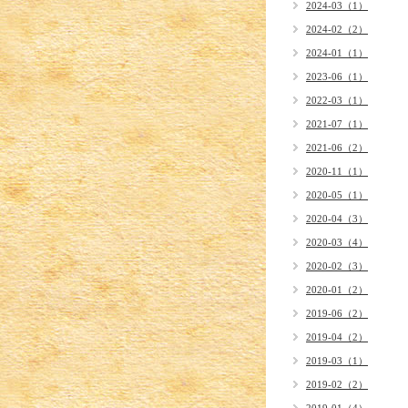
2024-03（1）
2024-02（2）
2024-01（1）
2023-06（1）
2022-03（1）
2021-07（1）
2021-06（2）
2020-11（1）
2020-05（1）
2020-04（3）
2020-03（4）
2020-02（3）
2020-01（2）
2019-06（2）
2019-04（2）
2019-03（1）
2019-02（2）