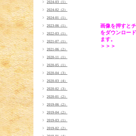
2024-03（1）
2024-02（2）
2024-01（1）
画像を押すと
2023-06（1）
をダウンロー
2022-03（1）
ます。
2021-07（1）
＞＞＞
2021-06（2）
2020-11（1）
2020-05（1）
2020-04（3）
2020-03（4）
2020-02（3）
2020-01（2）
2019-06（2）
2019-04（2）
2019-03（1）
2019-02（2）