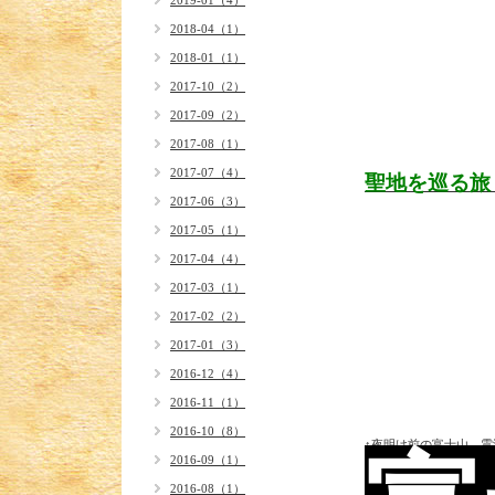
2019-01（4）
2018-04（1）
2018-01（1）
2017-10（2）
2017-09（2）
2017-08（1）
2017-07（4）
聖地を巡る旅
2017-06（3）
2017-05（1）
2017-04（4）
2017-03（1）
2017-02（2）
2017-01（3）
2016-12（4）
2016-11（1）
2016-10（8）
↑夜明け前の富士山。雲
2016-09（1）
2016-08（1）