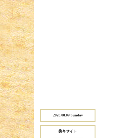
2026.08.09 Sunday
携帯サイト