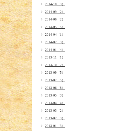
2014-10（3）
2014-09（2）
2014-06（2）
2014-05（5）
2014-04（1）
2014-02（3）
2014-01（4）
2013-11（1）
2013-10（2）
2013-09（5）
2013-07（5）
2013-06（8）
2013-05（3）
2013-04（4）
2013-03（2）
2013-02（3）
2013-01（3）