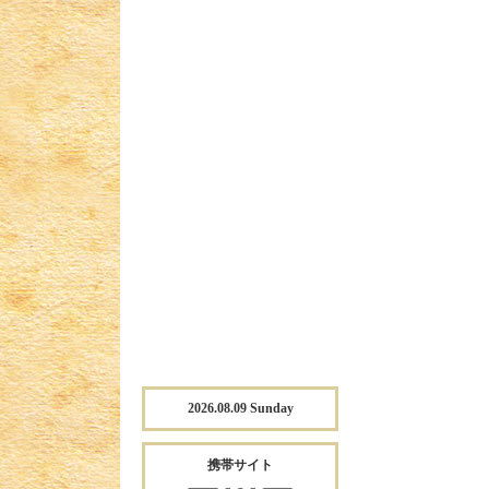
2026.08.09 Sunday
携帯サイト