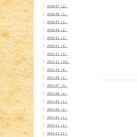
2016-07（2）
2016-06（5）
2016-05（2）
2016-04（2）
2016-02（2）
2016-01（4）
2015-12（5）
2015-11（10）
2015-10（6）
2015-09（1）
2015-07（3）
2015-06（4）
2015-05（1）
2015-04（2）
2015-01（1）
2014-12（1）
2014-11（1）