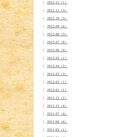
2012-12（1）
2012-11（3）
2012-10（3）
2012-09（6）
2012-08（3）
2012-07（6）
2012-06（4）
2012-05（1）
2012-04（5）
2012-03（3）
2012-02（1）
2012-01（1）
2011-12（2）
2011-11（4）
2011-07（4）
2011-06（6）
2011-05（1）