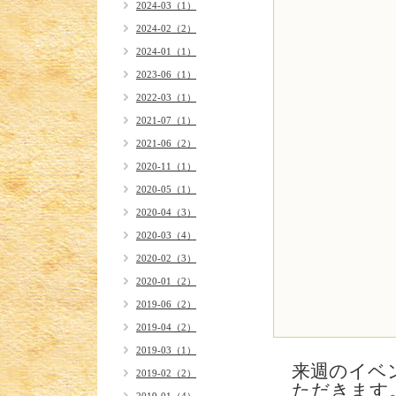
2024-03（1）
2024-02（2）
2024-01（1）
2023-06（1）
2022-03（1）
2021-07（1）
2021-06（2）
2020-11（1）
2020-05（1）
2020-04（3）
2020-03（4）
2020-02（3）
2020-01（2）
2019-06（2）
2019-04（2）
2019-03（1）
来週のイベ
2019-02（2）
ただきます