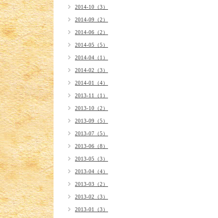
2014-10（3）
2014-09（2）
2014-06（2）
2014-05（5）
2014-04（1）
2014-02（3）
2014-01（4）
2013-11（1）
2013-10（2）
2013-09（5）
2013-07（5）
2013-06（8）
2013-05（3）
2013-04（4）
2013-03（2）
2013-02（3）
2013-01（3）