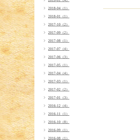
2019-01（4）
2018-04（1）
2018-01（1）
2017-10（2）
2017-09（2）
2017-08（1）
2017-07（4）
2017-06（3）
2017-05（1）
2017-04（4）
2017-03（1）
2017-02（2）
2017-01（3）
2016-12（4）
2016-11（1）
2016-10（8）
2016-09（1）
2016-08（1）