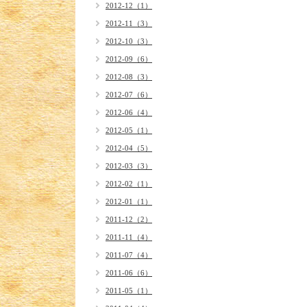
2012-12（1）
2012-11（3）
2012-10（3）
2012-09（6）
2012-08（3）
2012-07（6）
2012-06（4）
2012-05（1）
2012-04（5）
2012-03（3）
2012-02（1）
2012-01（1）
2011-12（2）
2011-11（4）
2011-07（4）
2011-06（6）
2011-05（1）