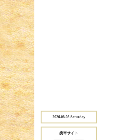
2026.08.08 Saturday
携帯サイト