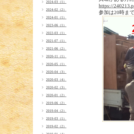
2024-03（1）
https://240213.p
2024-02（2）
参加は20時ま
2024-01（1）
2023-06（1）
2022-03（1）
2021-07（1）
2021-06（2）
2020-11（1）
2020-05（1）
2020-04（3）
2020-03（4）
2020-02（3）
2020-01（2）
2019-06（2）
2019-04（2）
2019-03（1）
2019-02（2）