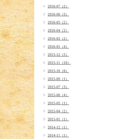
2016-07（2）
2016-06（5）
2016-05（2）
2016-04（2）
2016-02（2）
2016-01（4）
2015-12（5）
2015-11（10）
2015-10（6）
2015-09（1）
2015-07（3）
2015-06（4）
2015-05（1）
2015-04（2）
2015-01（1）
2014-12（1）
2014-11（1）