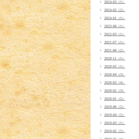
2024-03（1）
2024-02（2）
2024-01（1）
2023-06（1）
2022-03（1）
2021-07（1）
2021-06（2）
2020-11（1）
2020-05（1）
2020-04（3）
2020-03（4）
2020-02（3）
2020-01（2）
2019-06（2）
2019-04（2）
2019-03（1）
2019-02（2）