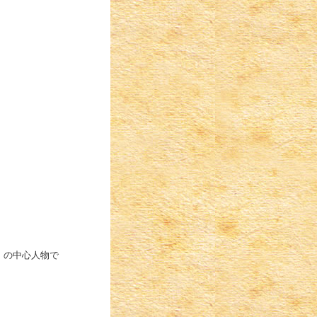
）の中心人物で