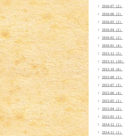
2016-07（2）
2016-06（5）
2016-05（2）
2016-04（2）
2016-02（2）
2016-01（4）
2015-12（5）
2015-11（10）
2015-10（6）
2015-09（1）
2015-07（3）
2015-06（4）
2015-05（1）
2015-04（2）
2015-01（1）
2014-12（1）
2014-11（1）