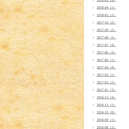
2019-01（4）
2018-04（1）
2018-01（1）
2017-10（2）
2017-09（2）
2017-08（1）
2017-07（4）
2017-06（3）
2017-05（1）
2017-04（4）
2017-03（1）
2017-02（2）
2017-01（3）
2016-12（4）
2016-11（1）
2016-10（8）
2016-09（1）
2016-08（1）